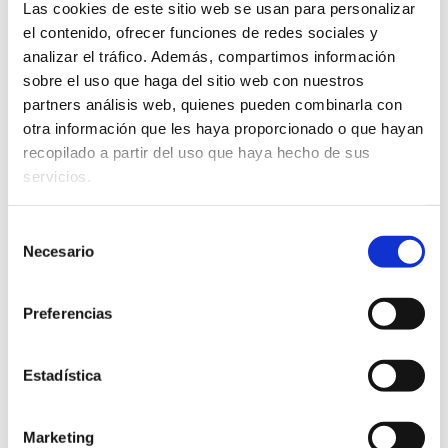
Las cookies de este sitio web se usan para personalizar
el contenido, ofrecer funciones de redes sociales y
analizar el tráfico. Además, compartimos información
sobre el uso que haga del sitio web con nuestros
partners análisis web, quienes pueden combinarla con
otra información que les haya proporcionado o que hayan
recopilado a partir del uso que haya hecho de sus
servicios.
Selección
Necesario
de
consentimiento
Preferencias
Estadística
Marketing