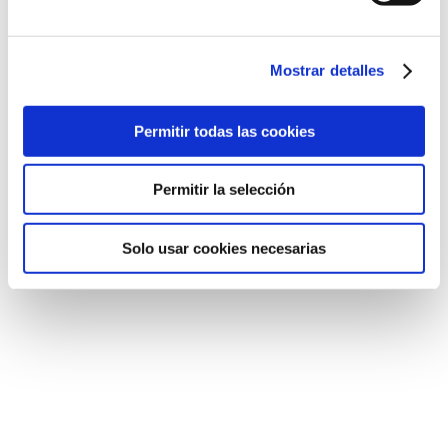
Mostrar detalles
Permitir todas las cookies
Permitir la selección
Solo usar cookies necesarias